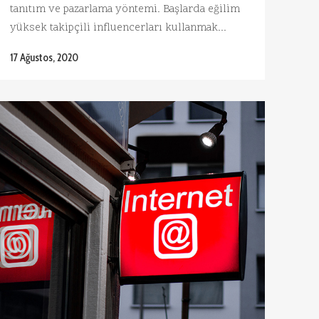
tanıtım ve pazarlama yöntemi. Başlarda eğilim
yüksek takipçili influencerları kullanmak...
17 Ağustos, 2020