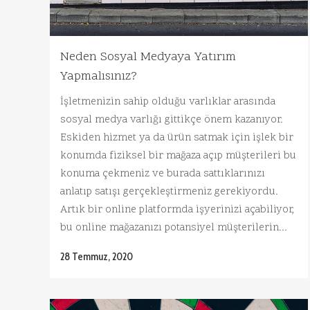
Neden Sosyal Medyaya Yatırım
Yapmalısınız?
İşletmenizin sahip olduğu varlıklar arasında
sosyal medya varlığı gittikçe önem kazanıyor.
Eskiden hizmet ya da ürün satmak için işlek bir
konumda fiziksel bir mağaza açıp müşterileri bu
konuma çekmeniz ve burada sattıklarınızı
anlatıp satışı gerçekleştirmeniz gerekiyordu.
Artık bir online platformda işyerinizi açabiliyor,
bu online mağazanızı potansiyel müşterilerin...
28 Temmuz, 2020