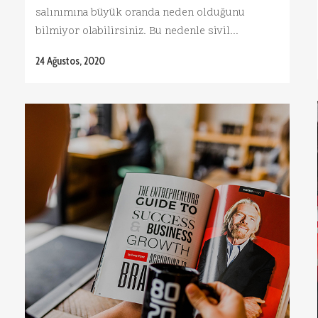
salınımına büyük oranda neden olduğunu
bilmiyor olabilirsiniz. Bu nedenle sivil...
24 Ağustos, 2020