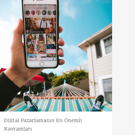
Dijital Pazarlamanın En Önemli
Kavramları