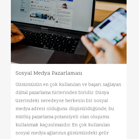
Sosyal Medya Pazarlaması
Günümüzün en çok kullanılan ve başarı sağlayan
dijital pazarlama türlerinden biridir. Dünya
üzerindeki neredeyse herkesin bir sosyal
medya adresi olduğunu düşünüldüğünde, bu
müthiş pazarlama potansiyeli olan oluşumu
kullanmak kaçınılmazdır. En çok kullanılan
sosyal medya ağlarının günümüzdeki gelir