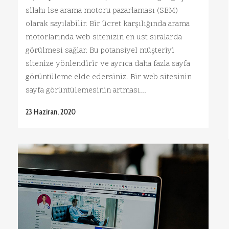
silahı ise arama motoru pazarlaması (SEM)
olarak sayılabilir. Bir ücret karşılığında arama
motorlarında web sitenizin en üst sıralarda
görülmesi sağlar. Bu potansiyel müşteriyi
sitenize yönlendirir ve ayrıca daha fazla sayfa
görüntüleme elde edersiniz. Bir web sitesinin
sayfa görüntülemesinin artması...
23 Haziran, 2020