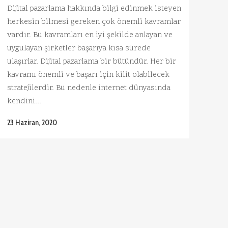
Dijital pazarlama hakkında bilgi edinmek isteyen
herkesin bilmesi gereken çok önemli kavramlar
vardır. Bu kavramları en iyi şekilde anlayan ve
uygulayan şirketler başarıya kısa sürede
ulaşırlar. Dijital pazarlama bir bütündür. Her bir
kavramı önemli ve başarı için kilit olabilecek
stratejilerdir. Bu nedenle internet dünyasında
kendini...
23 Haziran, 2020