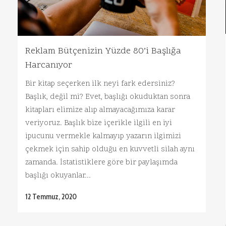
Reklam Bütçenizin Yüzde 80’i Başlığa
Harcanıyor
Bir kitap seçerken ilk neyi fark edersiniz?
Başlık, değil mi? Evet, başlığı okuduktan sonra
kitapları elimize alıp almayacağımıza karar
veriyoruz. Başlık bize içerikle ilgili en iyi
ipucunu vermekle kalmayıp yazarın ilgimizi
çekmek için sahip olduğu en kuvvetli silah aynı
zamanda. İstatistiklere göre bir paylaşımda
başlığı okuyanlar...
12 Temmuz, 2020