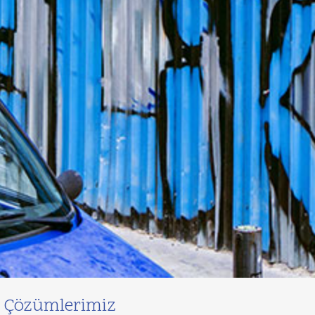
 Çözümlerimiz