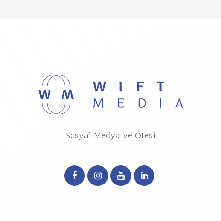
Sosyal Medya ve Ötesi