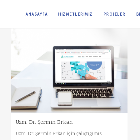
ANASAYFA
HIZMETLERIMIZ
PROJELER
B
Uzm. Dr. Şermin Erkan
Uzm. Dr. Şermin Erkan için çalıştığımız